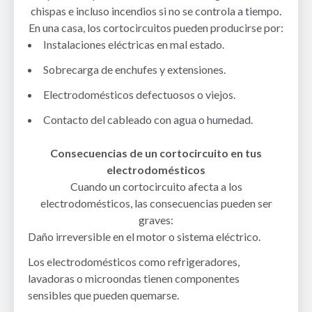
chispas e incluso incendios si no se controla a tiempo.
En una casa, los cortocircuitos pueden producirse por:
Instalaciones eléctricas en mal estado.
Sobrecarga de enchufes y extensiones.
Electrodomésticos defectuosos o viejos.
Contacto del cableado con agua o humedad.
Consecuencias de un cortocircuito en tus
electrodomésticos
Cuando un cortocircuito afecta a los
electrodomésticos, las consecuencias pueden ser
graves:
Daño irreversible en el motor o sistema eléctrico.
Los electrodomésticos como refrigeradores,
lavadoras o microondas tienen componentes
sensibles que pueden quemarse.