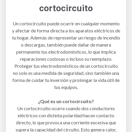
cortocircuito
Un cortocircuito puede ocurrir en cualquier momento
y afectar de forma directa a los aparatos eléctricos de
tu hogar. Además de representar un riesgo de incendio
o descargas, también puede dañar de manera
permanente tus electrodomésticos, lo que implica
reparaciones costosas o incluso su reemplazo.
Proteger tus electrodomésticos de un cortocircuito
no solo es una medida de seguridad, sino también una
forma de cuidar tu inversión y prolongar la vida útil de
tus equipos.
¿Qué es un cortocircuito?
Un cortocircuito ocurre cuando dos conductores
eléctricos con distinta polaridad hacen contacto
directo, lo que provoca una corriente excesiva que
supera la capacidad del circuito. Esto genera calor,