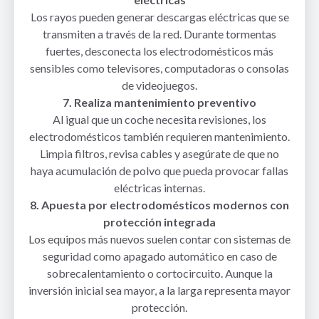
Los rayos pueden generar descargas eléctricas que se
transmiten a través de la red. Durante tormentas
fuertes, desconecta los electrodomésticos más
sensibles como televisores, computadoras o consolas
de videojuegos.
7. Realiza mantenimiento preventivo
Al igual que un coche necesita revisiones, los
electrodomésticos también requieren mantenimiento.
Limpia filtros, revisa cables y asegúrate de que no
haya acumulación de polvo que pueda provocar fallas
eléctricas internas.
8. Apuesta por electrodomésticos modernos con
protección integrada
Los equipos más nuevos suelen contar con sistemas de
seguridad como apagado automático en caso de
sobrecalentamiento o cortocircuito. Aunque la
inversión inicial sea mayor, a la larga representa mayor
protección.