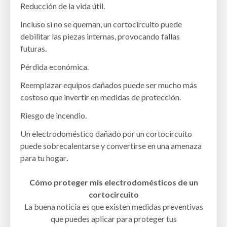
Reducción de la vida útil.
Incluso si no se queman, un cortocircuito puede
debilitar las piezas internas, provocando fallas
futuras.
Pérdida económica.
Reemplazar equipos dañados puede ser mucho más
costoso que invertir en medidas de protección.
Riesgo de incendio.
Un electrodoméstico dañado por un cortocircuito
puede sobrecalentarse y convertirse en una amenaza
para tu hogar
.
Cómo proteger mis electrodomésticos de un
cortocircuito
La buena noticia es que existen medidas preventivas
que puedes aplicar para proteger tus