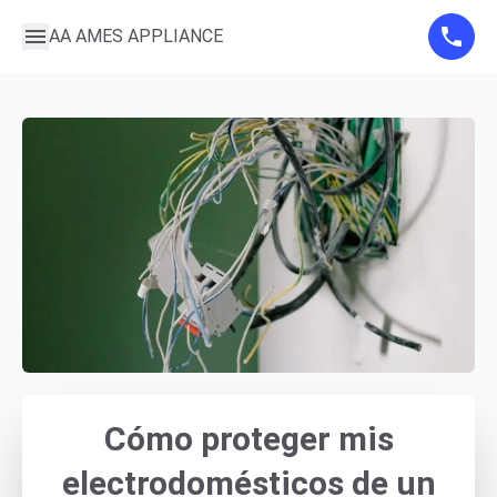
AA AMES APPLIANCE
Cómo proteger mis
electrodomésticos de un