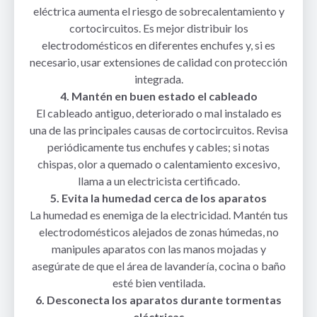
eléctrica aumenta el riesgo de sobrecalentamiento y
cortocircuitos. Es mejor distribuir los
electrodomésticos en diferentes enchufes y, si es
necesario, usar extensiones de calidad con protección
integrada.
4. Mantén en buen estado el cableado
El cableado antiguo, deteriorado o mal instalado es
una de las principales causas de cortocircuitos. Revisa
periódicamente tus enchufes y cables; si notas
chispas, olor a quemado o calentamiento excesivo,
llama a un electricista certificado.
5. Evita la humedad cerca de los aparatos
La humedad es enemiga de la electricidad. Mantén tus
electrodomésticos alejados de zonas húmedas, no
manipules aparatos con las manos mojadas y
asegúrate de que el área de lavandería, cocina o baño
esté bien ventilada.
6. Desconecta los aparatos durante tormentas
eléctricas