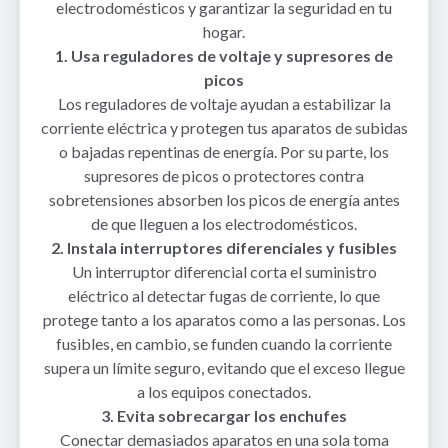
electrodomésticos y garantizar la seguridad en tu
hogar.
1. Usa reguladores de voltaje y supresores de
picos
Los reguladores de voltaje ayudan a estabilizar la
corriente eléctrica y protegen tus aparatos de subidas
o bajadas repentinas de energía. Por su parte, los
supresores de picos o protectores contra
sobretensiones absorben los picos de energía antes
de que lleguen a los electrodomésticos.
2. Instala interruptores diferenciales y fusibles
Un interruptor diferencial corta el suministro
eléctrico al detectar fugas de corriente, lo que
protege tanto a los aparatos como a las personas. Los
fusibles, en cambio, se funden cuando la corriente
supera un límite seguro, evitando que el exceso llegue
a los equipos conectados.
3. Evita sobrecargar los enchufes
Conectar demasiados aparatos en una sola toma