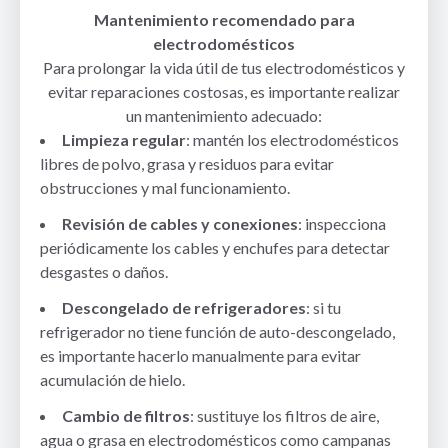
Mantenimiento recomendado para
electrodomésticos
Para prolongar la vida útil de tus electrodomésticos y
evitar reparaciones costosas, es importante realizar
un mantenimiento adecuado:
Limpieza regular
: mantén los electrodomésticos
libres de polvo, grasa y residuos para evitar
obstrucciones y mal funcionamiento.
Revisión de cables y conexiones
: inspecciona
periódicamente los cables y enchufes para detectar
desgastes o daños.
Descongelado de refrigeradores
: si tu
refrigerador no tiene función de auto-descongelado,
es importante hacerlo manualmente para evitar
acumulación de hielo.
Cambio de filtros
: sustituye los filtros de aire,
agua o grasa en electrodomésticos como campanas