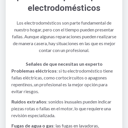
electrodomésticos
Los electrodomésticos son parte fundamental de
nuestro hogar, pero con el tiempo pueden presentar
fallas. Aunque algunas reparaciones pueden realizarse
de manera casera, hay situaciones en las que es mejor
contar con un profesional.
Señales de que necesitas un experto
Problemas eléctricos
: si tu electrodoméstico tiene
fallas eléctricas, como cortocircuitos o apagones
repentinos, un profesional es la mejor opción para
evitar riesgos.
Ruidos extraños
: sonidos inusuales pueden indicar
piezas rotas o fallas en el motor, lo que requiere una
revisión especializada.
Fugas de agua o gas
: las fugas en lavadoras,