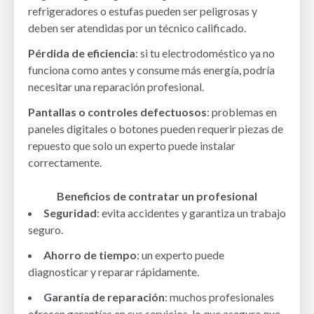
refrigeradores o estufas pueden ser peligrosas y
deben ser atendidas por un técnico calificado.
Pérdida de eficiencia
: si tu electrodoméstico ya no
funciona como antes y consume más energía, podría
necesitar una reparación profesional.
Pantallas o controles defectuosos
: problemas en
paneles digitales o botones pueden requerir piezas de
repuesto que solo un experto puede instalar
correctamente.
Beneficios de contratar un profesional
Seguridad
: evita accidentes y garantiza un trabajo
seguro.
Ahorro de tiempo
: un experto puede
diagnosticar y reparar rápidamente.
Garantía de reparación
: muchos profesionales
ofrecen garantías en sus servicios, lo que asegura que