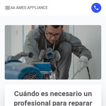
AA AMES APPLIANCE
Cuándo es necesario un
profesional para reparar