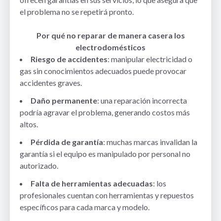
el problema no se repetirá pronto.
Por qué no reparar de manera casera los
electrodomésticos
Riesgo de accidentes
: manipular electricidad o
gas sin conocimientos adecuados puede provocar
accidentes graves.
Daño permanente
: una reparación incorrecta
podría agravar el problema, generando costos más
altos.
Pérdida de garantía
: muchas marcas invalidan la
garantía si el equipo es manipulado por personal no
autorizado.
Falta de herramientas adecuadas
: los
profesionales cuentan con herramientas y repuestos
específicos para cada marca y modelo.